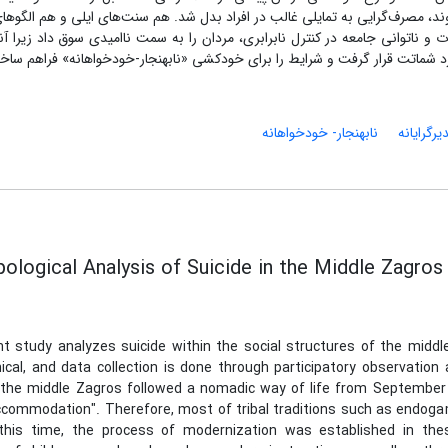
ن روند، مصرف‌گرایی به تمایلی غالب در افراد بدل شد. هم سنت‌های ایلی و هم الگو
و ناتوانی جامعه در کنترل نابرابری، مردان را به سمت ناامیدی سوق داد زیرا آن
د شماتت قرار گرفت و شرایط را برای خودکشی «نابهنجار-خودخواهانه» فراهم ساخ
یرگرایانه
نابهنجار- خودخواهانه
ological Analysis of Suicide in the Middle Zagros
t study analyzes suicide within the social structures of the midd
ical, and data collection is done through participatory observatio
n the middle Zagros followed a nomadic way of life from September 
ccommodation". Therefore, most of tribal traditions such as endoga
this time, the process of modernization was established in these