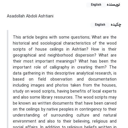
نویسنده
English
Asadollah Abdoli Ashtiani
چکیده
English
This article begins with some questions; What are the
historical and sociological characteristics of the wood
scripts of house ceilings in Ashtian? How is their
geographical and neighborhood dispersion? What are
their most important meanings? What has been the
important role of calligraphy in creating them? The
data gathering in this descriptive analytical research, is
based on field observation and documentation
including images and photos taken from the houses,
study on wood scripts, having benefits of local experts
and also some library resources. The wood scripts may
be known as written documents that have been carved
on the ceilings by native peoples in contingency to their
understanding of surrounding culture and natural
environment and also to their believing, religious and
social affairs. In addition to religious beliefs written in