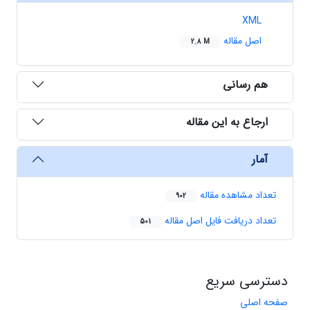
XML
اصل مقاله
2.8 M
هم رسانی
ارجاع به این مقاله
آمار
تعداد مشاهده مقاله
902
تعداد دریافت فایل اصل مقاله
501
دسترسی سریع
صفحه اصلی