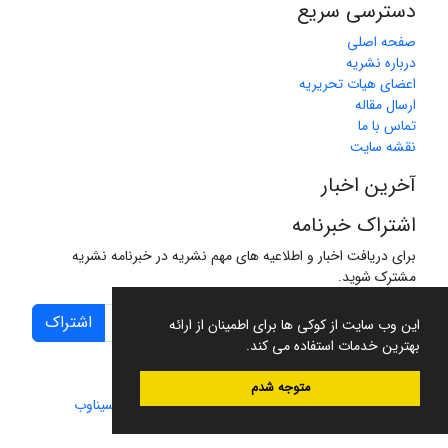
دسترسی سریع
صفحه اصلی
درباره نشریه
اعضای هیات تحریریه
ارسال مقاله
تماس با ما
نقشه سایت
آخرین اخبار
اشتراک خبرنامه
برای دریافت اخبار و اطلاعیه های مهم نشریه در خبرنامه نشریه
مشترک شوید.
اشتراک
این وب سایت از کوکی ها برای اطمینان از ارائه
بهترین خدمات استفاده می کند.
متوجه شدم
سامانه مدیریت نشریات علمی.
طراحی و پیاده سازی از
سیناوب