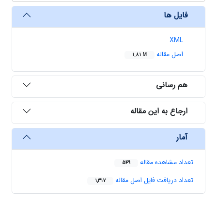
فایل ها
XML
اصل مقاله
1.81 M
هم رسانی
ارجاع به این مقاله
آمار
تعداد مشاهده مقاله
549
تعداد دریافت فایل اصل مقاله
1,317