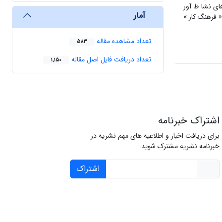
ای نشا ط آور
آمار
 فرهنگ کار »
تعداد مشاهده مقاله
583
تعداد دریافت فایل اصل مقاله
1,150
اشتراک خبرنامه
برای دریافت اخبار و اطلاعیه های مهم نشریه در
خبرنامه نشریه مشترک شوید.
اشتراک