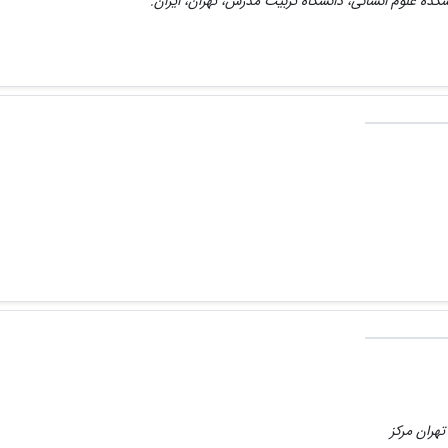
شکده علوم انسانی، دانشگاه تربیت مدرس، تهران، ایران.
تهران مرکز