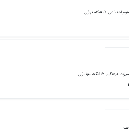
لوم اجتماعی، دانشگاه تهران
میراث فرهنگی، دانشگاه مازندران
اسی