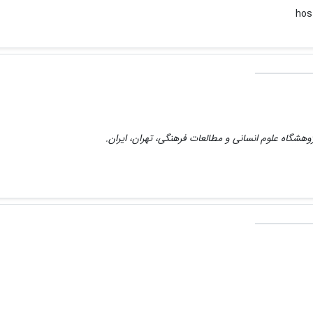
وهشگاه علوم انسانی و مطالعات فرهنگی، تهران، ایران.