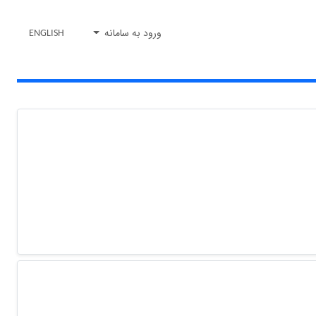
ورود به سامانه
ENGLISH