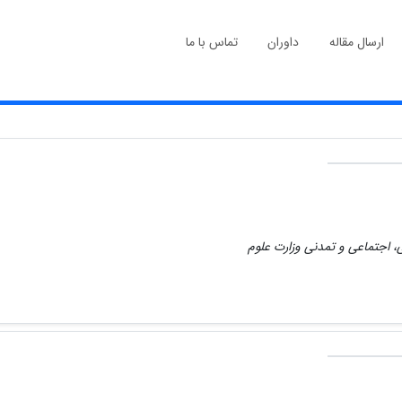
ارسال مقاله
داوران
تماس با ما
، اجتماعی و تمدنی وزارت علوم