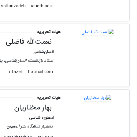
iauctb.ac.ir
hos.soltanzadeh
هیات تحریریه
نعمت‌الله فاضلی
انسان‌شناسی
استاد بازنشسته انسان‌شناسی، پژ
hotmail.com
nfazeli
هیات تحریریه
بهار مختاریان
اسطوره شناسی
دانشیار دانشگاه هنر اصفهان