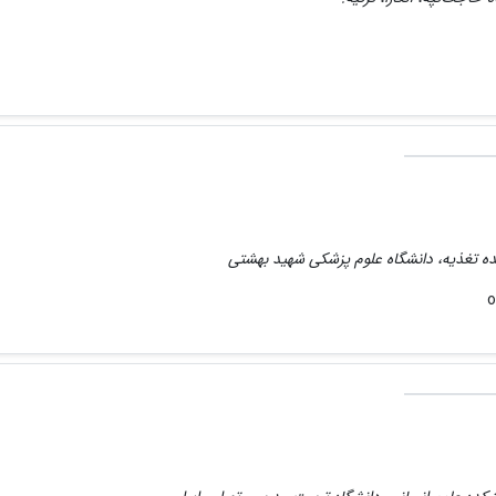
ده تغذیه، دانشگاه علوم پزشکی شهید بهشتی