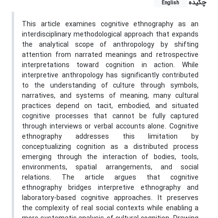
چکیده
English
This article examines cognitive ethnography as an
interdisciplinary methodological approach that expands
the analytical scope of anthropology by shifting
attention from narrated meanings and retrospective
interpretations toward cognition in action. While
interpretive anthropology has significantly contributed
to the understanding of culture through symbols,
narratives, and systems of meaning, many cultural
practices depend on tacit, embodied, and situated
cognitive processes that cannot be fully captured
through interviews or verbal accounts alone. Cognitive
ethnography addresses this limitation by
conceptualizing cognition as a distributed process
emerging through the interaction of bodies, tools,
environments, spatial arrangements, and social
relations. The article argues that cognitive
ethnography bridges interpretive ethnography and
laboratory-based cognitive approaches. It preserves
the complexity of real social contexts while enabling a