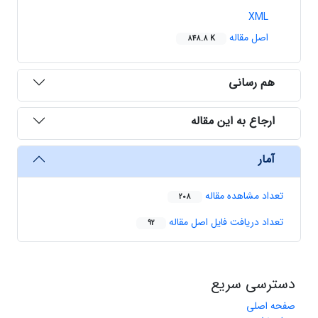
XML
اصل مقاله
848.8 K
هم رسانی
ارجاع به این مقاله
آمار
تعداد مشاهده مقاله
208
تعداد دریافت فایل اصل مقاله
92
دسترسی سریع
صفحه اصلی