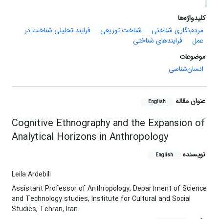
کلیدواژه‌ها
مردم‌نگاری شناختی
شناخت توزیعی
فرایند تحلیلی.شناخت در
عمل
فرایندهای شناختی
موضوعات
انسان‌شناسی
عنوان مقاله
English
Cognitive Ethnography and the Expansion of
Analytical Horizons in Anthropology
نویسنده
English
Leila Ardebili
Assistant Professor of Anthropology, Department of Science
and Technology studies, Institute for Cultural and Social
Studies, Tehran, Iran.