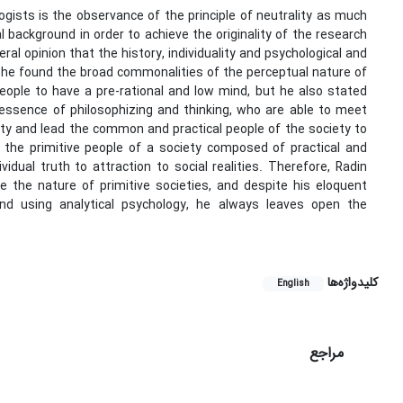
gists is the observance of the principle of neutrality as much
 background in order to achieve the originality of the research
al opinion that the history, individuality and psychological and
d he found the broad commonalities of the perceptual nature of
 people to have a pre-rational and low mind, but he also stated
e essence of philosophizing and thinking, who are able to meet
ivity and lead the common and practical people of the society to
h, the primitive people of a society composed of practical and
idual truth to attraction to social realities. Therefore, Radin
 the nature of primitive societies, and despite his eloquent
and using analytical psychology, he always leaves open the
کلیدواژه‌ها
English
مراجع