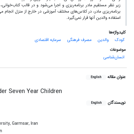
زیر نظر مستقیم مادر برنامه‌ریزی و اجرا می‌شود و در قالب کتاب‌خوان
برنامه‌ریزی مادر، در کلاس‌های مختلف آموزشی در خارج از منزل انجام م
استفاده والدین آنها قرار نمی‌گیرد.
کلیدواژه‌ها
کودک
والدین
مصرف فرهنگی
سرمایه اقتصادی
موضوعات
انسان‌شناسی
عنوان مقاله
English
der Seven Year Children
نویسندگان
English
sity, Garmsar, Iran
an