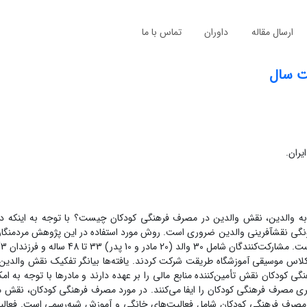
ارسال مقاله
داوران
تماس با ما
ت سال
یران.
ه والدین، نقش والدین در مصرف فرهنگی کودکان چیست؟ با توجه به ‌اینکه در
فرهنگی کودکان زیر هفت س‫‫
لاس موسیقی آموزشگاه طریقت شرکت کردند. یافته‌ها بیانگر تفکیک نقش والدین
 کودکان نقش تأمین‌کننده منابع مالی را بر عهده دارند و مادرها با توجه به ام
ری مصرف فرهنگی کودکان را ایفا می‌کنند. در مورد مصرف فرهنگی کودکان، نقش م
د/ فرزندان می‌کند، بسیار محوری و تعیینکننده است. مصرف فرهنگی کودکان شامل فعالیت‌های خانگی و آموزش شبه‌رسمی اس