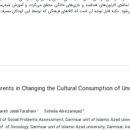
ی، تماشای کارتون‌های هدفمند و بازی‌های خانگی محقق می‌گردد و آموزش شبه‌ر
ی‌شود. نکته قابل توجه آن است که کالاهای فرهنگی‌ که توسط این کودکان مصرف 
rents in Changing the Cultural Consumption of Un
1
2
areh Jalali Farahani
Soheila Alirezanejad
 of Social Problems Assessment, Garmsar unit of Islamic Azad univer
f. of Sociology, Garmsar unit of Islamic Azad university, Garmsar, Ir