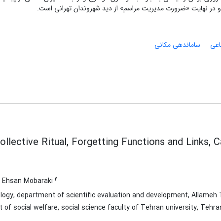
و در نهایت «ضرورت مدیریت مراسم» از دید شهروندان تهرانی است.
اعی
ساماندهی ‌مکانی
llective Ritual, Forgetting Functions and Links, 
2
Ehsan Mobaraki
ology, department of scientific evaluation and development, Allameh T
 of social welfare, social science faculty of Tehran university, Tehran