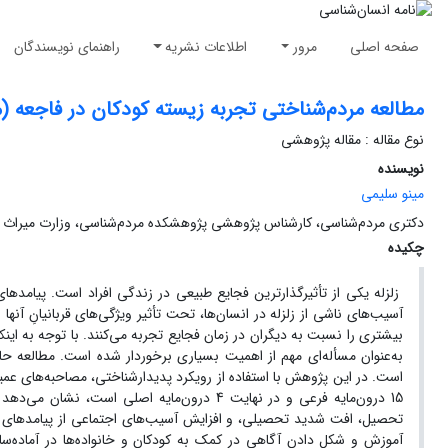
صفحه اصلی
مرور
اطلاعات نشریه
راهنمای نویسندگان
مطالعه مردم‌شناختی تجربه زیسته کودکان در فاجعه (
نوع مقاله : مقاله پژوهشی
نویسنده
مینو سلیمی
دکتری مردم‌شناسی، کارشناس پژوهشی پژوهشکده مردم‌شناسی، وزارت میراث ف
چکیده
زلزله یکی از تأثیرگذارترین فجایع طبیعی در زندگی افراد است. پیام
آسیب‌های ناشی از زلزله در انسان‌ها، تحت تأثیر ویژگی‌های قربانیانِ آنه
بیشتری را نسبت به دیگران در زمان فجایع تجربه می‌کنند. با توجه به اینک
به‌عنوان مسأله‌ای مهم از اهمیت بسیاری برخوردار شده‌ است. مطالعه 
15 درون‌مایه فرعی و در نهایت 4 درون‌مایه 
تحصیل، افت شدید تحصیلی، و افزایش آسیب‌های اجتماعی از پیامدهای تأثیرگ
آموزش و شکل دادن آگاهی در کمک به کودکان و خانواده‌ها در آماده‌