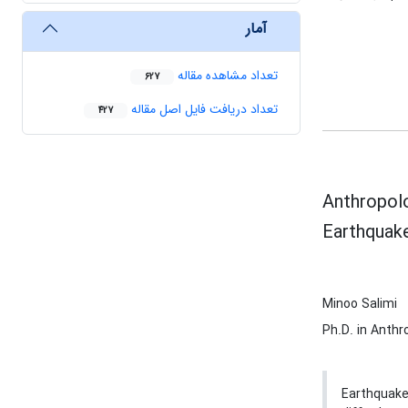
آمار
تعداد مشاهده مقاله
627
تعداد دریافت فایل اصل مقاله
427
Anthropolo
Earthquak
Minoo Salimi
Ph.D. in Anthr
Earthquake