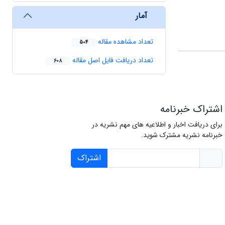
آمار
تعداد مشاهده مقاله
504
تعداد دریافت فایل اصل مقاله
608
اشتراک خبرنامه
برای دریافت اخبار و اطلاعیه های مهم نشریه در
خبرنامه نشریه مشترک شوید.
اشتراک