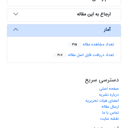
ارجاع به این مقاله
آمار
تعداد مشاهده مقاله
315
تعداد دریافت فایل اصل مقاله
307
دسترسی سریع
صفحه اصلی
درباره نشریه
اعضای هیات تحریریه
ارسال مقاله
تماس با ما
نقشه سایت