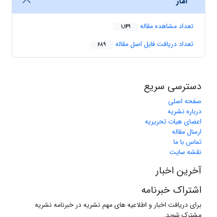
آمار
تعداد مشاهده مقاله
1,149
تعداد دریافت فایل اصل مقاله
689
دسترسی سریع
صفحه اصلی
درباره نشریه
اعضای هیات تحریریه
ارسال مقاله
تماس با ما
نقشه سایت
آخرین اخبار
اشتراک خبرنامه
برای دریافت اخبار و اطلاعیه های مهم نشریه در خبرنامه نشریه
مشترک شوید.