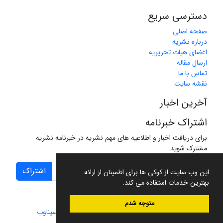
دسترسی سریع
صفحه اصلی
درباره نشریه
اعضای هیات تحریریه
ارسال مقاله
تماس با ما
نقشه سایت
آخرین اخبار
اشتراک خبرنامه
برای دریافت اخبار و اطلاعیه های مهم نشریه در خبرنامه نشریه
مشترک شوید.
اشتراک
این وب سایت از کوکی ها برای اطمینان از ارائه
بهترین خدمات استفاده می کند.
متوجه شدم
سامانه مدیریت نشریات علمی.
طراحی و پیاده سازی از
سیناوب