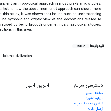
ancient anthropological approach in most pre-Islamic studies,
is article is how the above-mentioned approach can shows more
. In this study, it was shown that issues such as understanding
 The symbolic and cryptic view of the decorations related to
 revised by being brougth under ethnoarchaeological studies.
ptions in this area.
کلیدواژه‌ها
English
Islamic civilization
دسترسی سریع
آخرین اخبار
صفحه اصلی
درباره نشریه
اعضای هیات تحریریه
ارسال مقاله