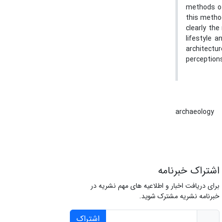
methods of
this metho
clearly the
lifestyle 
architectu
perceptions
archaeology
اشتراک خبرنامه
برای دریافت اخبار و اطلاعیه های مهم نشریه در
خبرنامه نشریه مشترک شوید.
اشتراک