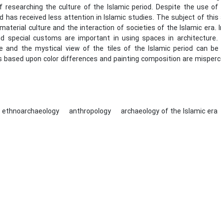
 researching the culture of the Islamic period. Despite the use of 
d has received less attention in Islamic studies. The subject of th
 material culture and the interaction of societies of the Islamic era
and special customs are important in using spaces in architecture.
re and the mystical view of the tiles of the Islamic period can be
 based upon color differences and painting composition are misperce
ethnoarchaeology
anthropology
archaeology of the Islamic era