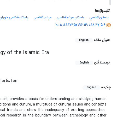
کلیدواژه‌ها
باستان‌شناسی
باستان مردم‌شناسی
مردم شناسی
باستان‌شناسی دوران
20.1001.1.17352096.1400.18.32.5.6
عنوان مقاله
English
y of the Islamic Era.
نویسندگان
English
 arts, Iran
چکیده
English
mic art, provides a basis for understanding and studying human
ditions and culture, a multitude of cultural issues and contexts
cal trends and show the inadequacy of existing approaches.
cal research is the boundary between archeology and other