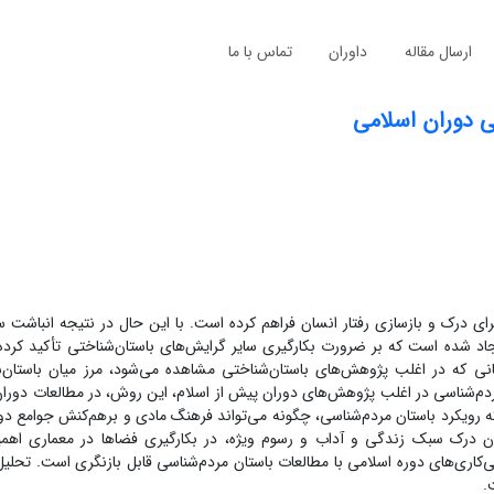
ارسال مقاله
داوران
تماس با ما
 دوران اسلامی
 برای درک و بازسازی رفتار انسان فراهم کرده است. با این حال در نتیجه انباشت
جاد شده است که بر ضرورت بکارگیری سایر گرایش‌های باستان‌شناختی تأکید کرد
انی که در اغلب پژوهش‌های باستان‌شناختی مشاهده می‌شود، مرز میان باستان‌
م‌شناسی در اغلب پژوهش‌های دوران پیش از اسلام، این روش، در مطالعات دوران
رویکرد باستان مردم‌شناسی، چگونه می‌تواند فرهنگ مادی و برهم‌کنش جوامع دور
درک سبک زندگی و آداب و رسوم ویژه، در بکارگیری فضاها در معماری اهمیت
شی‌کاری‌های دوره اسلامی با مطالعات باستان مردم‌شناسی قابل بازنگری است. تحلیل
ت.