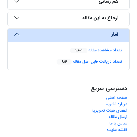
هم رسانی
ارجاع به این مقاله
آمار
تعداد مشاهده مقاله
1,809
تعداد دریافت فایل اصل مقاله
984
دسترسی سریع
صفحه اصلی
درباره نشریه
اعضای هیات تحریریه
ارسال مقاله
تماس با ما
نقشه سایت