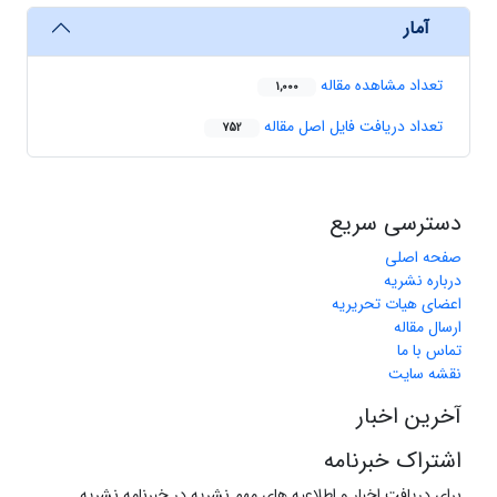
آمار
تعداد مشاهده مقاله
1,000
تعداد دریافت فایل اصل مقاله
752
دسترسی سریع
صفحه اصلی
درباره نشریه
اعضای هیات تحریریه
ارسال مقاله
تماس با ما
نقشه سایت
آخرین اخبار
اشتراک خبرنامه
برای دریافت اخبار و اطلاعیه های مهم نشریه در خبرنامه نشریه