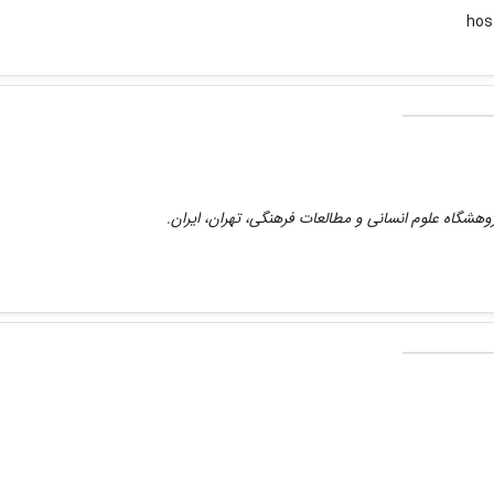
وهشگاه علوم انسانی و مطالعات فرهنگی، تهران، ایران.