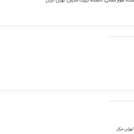
شکده علوم انسانی، دانشگاه تربیت مدرس، تهران، ایران.
تهران مرکز