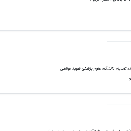
ده تغذیه، دانشگاه علوم پزشکی شهید بهشتی