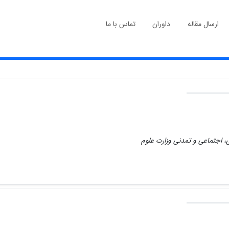
ارسال مقاله
داوران
تماس با ما
، اجتماعی و تمدنی وزارت علوم