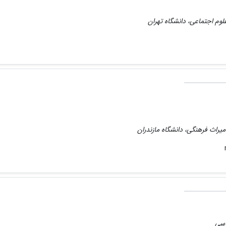
لوم اجتماعی، دانشگاه تهران
میراث فرهنگی، دانشگاه مازندران
اسی