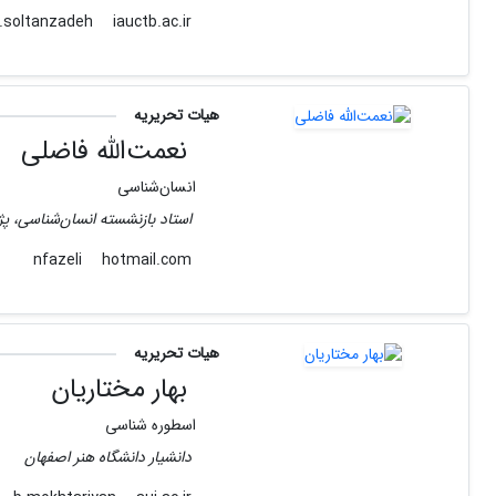
iauctb.ac.ir
hos.soltanzadeh
هیات تحریریه
نعمت‌الله فاضلی
انسان‌شناسی
استاد بازنشسته انسان‌شناسی، پژ
hotmail.com
nfazeli
هیات تحریریه
بهار مختاریان
اسطوره شناسی
دانشیار دانشگاه هنر اصفهان