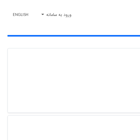
ورود به سامانه
ENGLISH