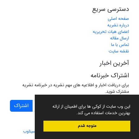
دسترسی سریع
صفحه اصلی
درباره نشریه
اعضای هیات تحریریه
ارسال مقاله
تماس با ما
نقشه سایت
آخرین اخبار
اشتراک خبرنامه
برای دریافت اخبار و اطلاعیه های مهم نشریه در خبرنامه نشریه
مشترک شوید.
اشتراک
این وب سایت از کوکی ها برای اطمینان از ارائه
بهترین خدمات استفاده می کند.
متوجه شدم
سامانه مدیریت نشریات علمی.
طراحی و پیاده سازی از
سیناوب