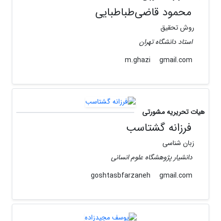
محمود قاضی‌طباطبایی
روش تحقیق
استاد دانشگاه تهران
gmail.com
m.ghazi
هیات تحریریه مشورتی
فرزانه گشتاسب
زبان شناسی
دانشیار پژوهشگاه علوم انسانی
gmail.com
goshtasbfarzaneh