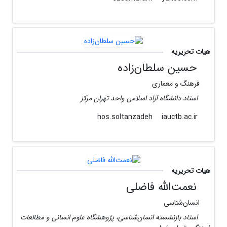
هیات تحریریه
حسین سلطان‌زاده
فرهنگ و معماری
استاد دانشگاه آزاد اسلامی واحد تهران مرکز
iauctb.ac.ir
hos.soltanzadeh
هیات تحریریه
نعمت‌الله فاضلی
انسان‌شناسی
استاد بازنشسته انسان‌شناسی، پژوهشگاه علوم انسانی و مطالعات