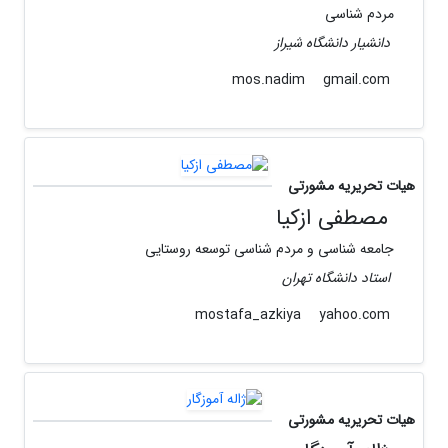
مردم شناسی
دانشیار دانشگاه شیراز
gmail.com
mos.nadim
هیات تحریریه مشورتی
مصطفی ازکیا
جامعه شناسی و مردم شناسی توسعه روستایی
استاد دانشگاه تهران
yahoo.com
mostafa_azkiya
هیات تحریریه مشورتی