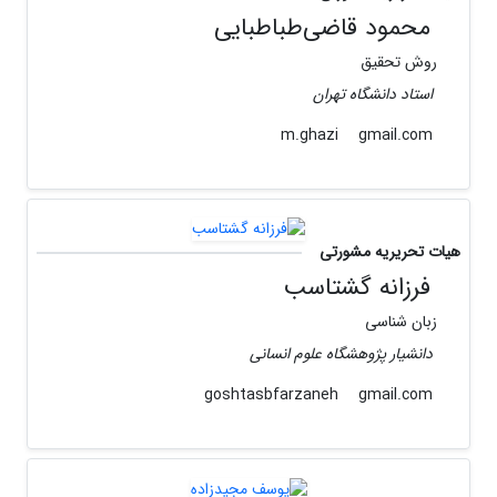
محمود قاضی‌طباطبایی
روش تحقیق
استاد دانشگاه تهران
gmail.com
m.ghazi
هیات تحریریه مشورتی
فرزانه گشتاسب
زبان شناسی
دانشیار پژوهشگاه علوم انسانی
gmail.com
goshtasbfarzaneh