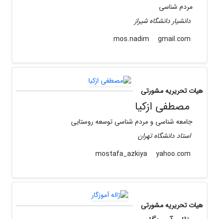
مردم شناسی
دانشیار دانشگاه شیراز
gmail.com
mos.nadim
هیات تحریریه مشورتی
مصطفی ازکیا
جامعه شناسی و مردم شناسی توسعه روستایی
استاد دانشگاه تهران
yahoo.com
mostafa_azkiya
هیات تحریریه مشورتی