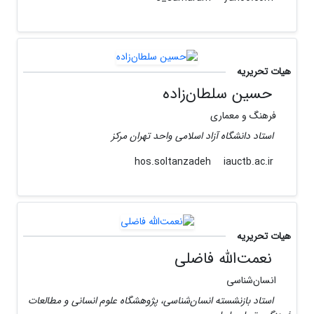
هیات تحریریه
حسین سلطان‌زاده
فرهنگ و معماری
استاد دانشگاه آزاد اسلامی واحد تهران مرکز
iauctb.ac.ir
hos.soltanzadeh
هیات تحریریه
نعمت‌الله فاضلی
انسان‌شناسی
استاد بازنشسته انسان‌شناسی، پژوهشگاه علوم انسانی و مطالعات