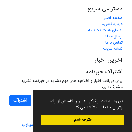
دسترسی سریع
صفحه اصلی
درباره نشریه
اعضای هیات تحریریه
ارسال مقاله
تماس با ما
نقشه سایت
آخرین اخبار
اشتراک خبرنامه
برای دریافت اخبار و اطلاعیه های مهم نشریه در خبرنامه نشریه
مشترک شوید.
اشتراک
این وب سایت از کوکی ها برای اطمینان از ارائه
بهترین خدمات استفاده می کند.
متوجه شدم
سامانه مدیریت نشریات علمی.
طراحی و پیاده سازی از
سیناوب