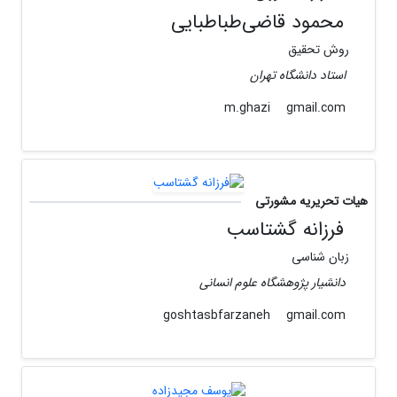
محمود قاضی‌طباطبایی
روش تحقیق
استاد دانشگاه تهران
gmail.com
m.ghazi
هیات تحریریه مشورتی
فرزانه گشتاسب
زبان شناسی
دانشیار پژوهشگاه علوم انسانی
gmail.com
goshtasbfarzaneh