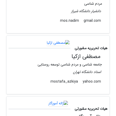
مردم شناسی
دانشیار دانشگاه شیراز
gmail.com
mos.nadim
هیات تحریریه مشورتی
مصطفی ازکیا
جامعه شناسی و مردم شناسی توسعه روستایی
استاد دانشگاه تهران
yahoo.com
mostafa_azkiya
هیات تحریریه مشورتی