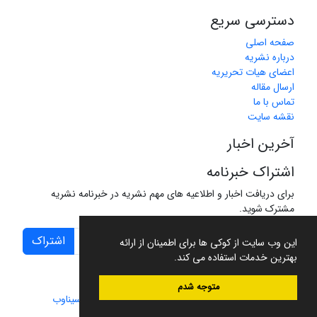
دسترسی سریع
صفحه اصلی
درباره نشریه
اعضای هیات تحریریه
ارسال مقاله
تماس با ما
نقشه سایت
آخرین اخبار
اشتراک خبرنامه
برای دریافت اخبار و اطلاعیه های مهم نشریه در خبرنامه نشریه
مشترک شوید.
اشتراک
این وب سایت از کوکی ها برای اطمینان از ارائه
بهترین خدمات استفاده می کند.
متوجه شدم
سامانه مدیریت نشریات علمی.
طراحی و پیاده سازی از
سیناوب