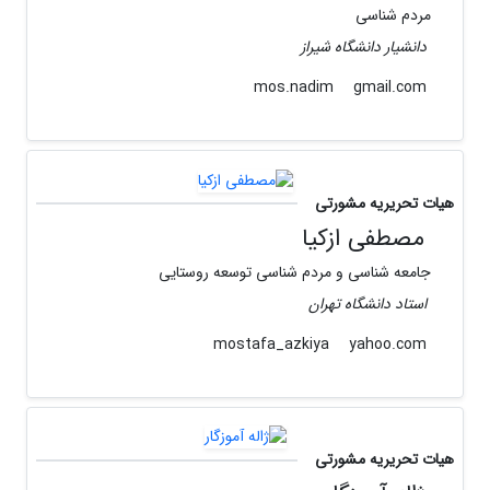
مردم شناسی
دانشیار دانشگاه شیراز
gmail.com
mos.nadim
هیات تحریریه مشورتی
مصطفی ازکیا
جامعه شناسی و مردم شناسی توسعه روستایی
استاد دانشگاه تهران
yahoo.com
mostafa_azkiya
هیات تحریریه مشورتی