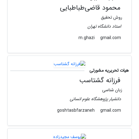
محمود قاضی‌طباطبایی
روش تحقیق
استاد دانشگاه تهران
gmail.com
m.ghazi
هیات تحریریه مشورتی
فرزانه گشتاسب
زبان شناسی
دانشیار پژوهشگاه علوم انسانی
gmail.com
goshtasbfarzaneh