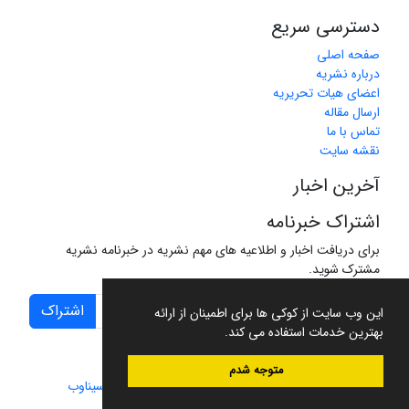
دسترسی سریع
صفحه اصلی
درباره نشریه
اعضای هیات تحریریه
ارسال مقاله
تماس با ما
نقشه سایت
آخرین اخبار
اشتراک خبرنامه
برای دریافت اخبار و اطلاعیه های مهم نشریه در خبرنامه نشریه
مشترک شوید.
اشتراک
این وب سایت از کوکی ها برای اطمینان از ارائه
بهترین خدمات استفاده می کند.
متوجه شدم
سامانه مدیریت نشریات علمی.
طراحی و پیاده سازی از
سیناوب