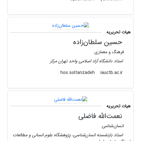
هیات تحریریه
حسین سلطان‌زاده
فرهنگ و معماری
استاد دانشگاه آزاد اسلامی واحد تهران مرکز
iauctb.ac.ir
hos.soltanzadeh
هیات تحریریه
نعمت‌الله فاضلی
انسان‌شناسی
استاد بازنشسته انسان‌شناسی، پژوهشگاه علوم انسانی و مطالعات