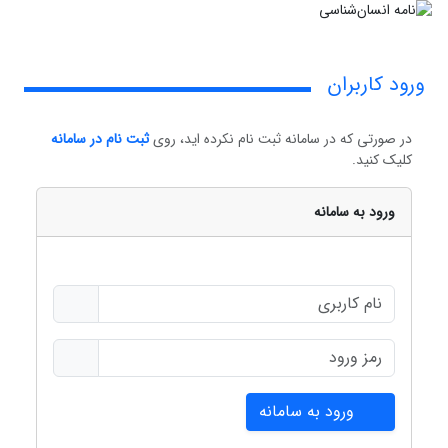
ورود کاربران
در صورتی که در سامانه ثبت نام نکرده اید، روی
ثبت نام در سامانه
کلیک کنید.
ورود به سامانه
ورود به سامانه