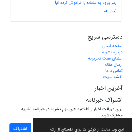
رمز ورود به سامانه را فراموش کرده ام!
ثبت نام
دسترسی سریع
صفحه اصلی
درباره نشریه
اعضای هیات تحریریه
ارسال مقاله
تماس با ما
نقشه سایت
آخرین اخبار
اشتراک خبرنامه
برای دریافت اخبار و اطلاعیه های مهم نشریه در خبرنامه نشریه
مشترک شوید.
اشتراک
این وب سایت از کوکی ها برای اطمینان از ارائه