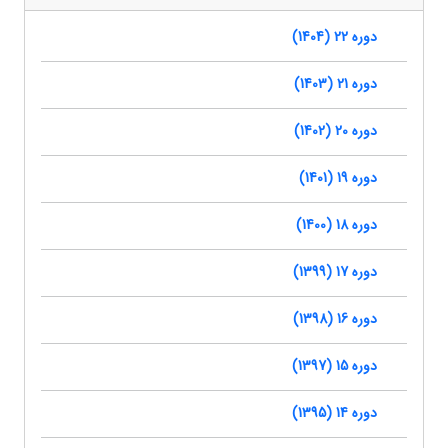
دوره 22 (1404)
دوره 21 (1403)
دوره 20 (1402)
دوره 19 (1401)
دوره 18 (1400)
دوره 17 (1399)
دوره 16 (1398)
دوره 15 (1397)
دوره 14 (1395)