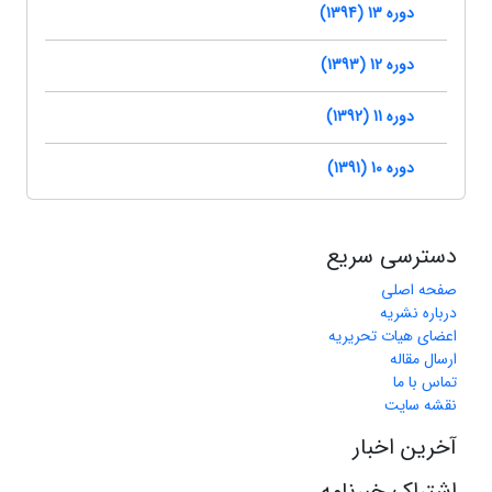
دوره 13 (1394)
دوره 12 (1393)
دوره 11 (1392)
دوره 10 (1391)
دسترسی سریع
صفحه اصلی
درباره نشریه
اعضای هیات تحریریه
ارسال مقاله
تماس با ما
نقشه سایت
آخرین اخبار
اشتراک خبرنامه