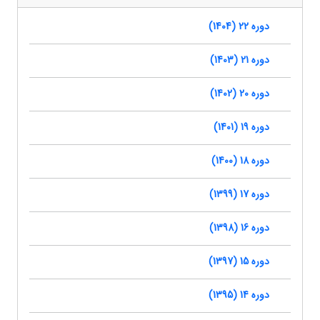
دوره 22 (1404)
دوره 21 (1403)
دوره 20 (1402)
دوره 19 (1401)
دوره 18 (1400)
دوره 17 (1399)
دوره 16 (1398)
دوره 15 (1397)
دوره 14 (1395)