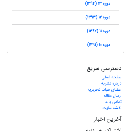
دوره 13 (1394)
دوره 12 (1393)
دوره 11 (1392)
دوره 10 (1391)
دسترسی سریع
صفحه اصلی
درباره نشریه
اعضای هیات تحریریه
ارسال مقاله
تماس با ما
نقشه سایت
آخرین اخبار
اشتراک خبرنامه