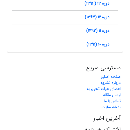
دوره 13 (1394)
دوره 12 (1393)
دوره 11 (1392)
دوره 10 (1391)
دسترسی سریع
صفحه اصلی
درباره نشریه
اعضای هیات تحریریه
ارسال مقاله
تماس با ما
نقشه سایت
آخرین اخبار
اشتراک خبرنامه