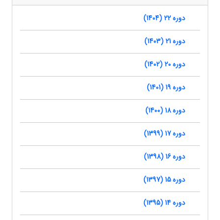
دوره 22 (1404)
دوره 21 (1403)
دوره 20 (1402)
دوره 19 (1401)
دوره 18 (1400)
دوره 17 (1399)
دوره 16 (1398)
دوره 15 (1397)
دوره 14 (1395)