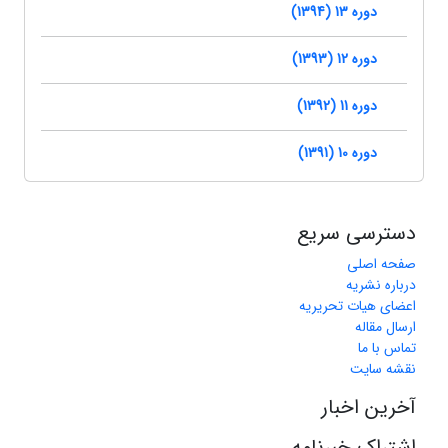
دوره 13 (1394)
دوره 12 (1393)
دوره 11 (1392)
دوره 10 (1391)
دسترسی سریع
صفحه اصلی
درباره نشریه
اعضای هیات تحریریه
ارسال مقاله
تماس با ما
نقشه سایت
آخرین اخبار
اشتراک خبرنامه