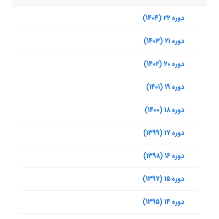
دوره 22 (1404)
دوره 21 (1403)
دوره 20 (1402)
دوره 19 (1401)
دوره 18 (1400)
دوره 17 (1399)
دوره 16 (1398)
دوره 15 (1397)
دوره 14 (1395)