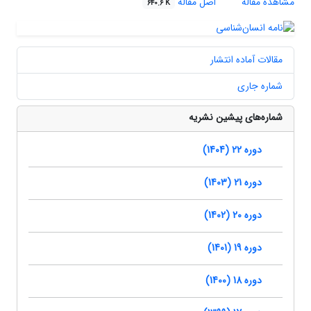
مشاهده مقاله
اصل مقاله
640.6 K
مقالات آماده انتشار
شماره جاری
شماره‌های پیشین نشریه
دوره 22 (1404)
دوره 21 (1403)
دوره 20 (1402)
دوره 19 (1401)
دوره 18 (1400)