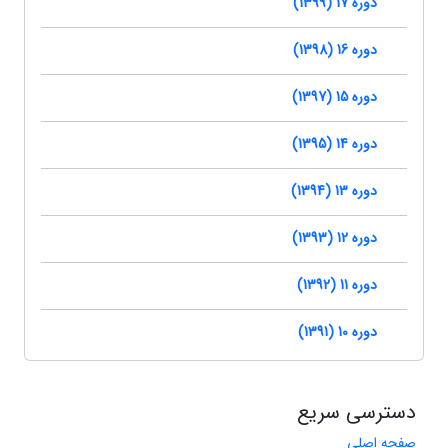
دوره 17 (1399)
دوره 16 (1398)
دوره 15 (1397)
دوره 14 (1395)
دوره 13 (1394)
دوره 12 (1393)
دوره 11 (1392)
دوره 10 (1391)
دسترسی سریع
صفحه اصلی