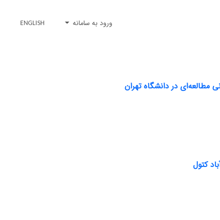
ورود به سامانه
ENGLISH
 مطالعه‌ای در دانشگاه تهران
اد کتول