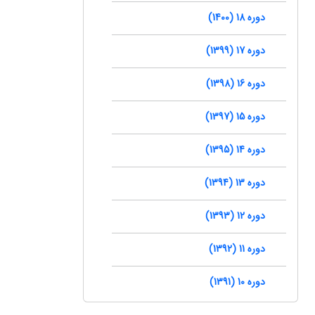
دوره 18 (1400)
دوره 17 (1399)
دوره 16 (1398)
دوره 15 (1397)
دوره 14 (1395)
دوره 13 (1394)
دوره 12 (1393)
دوره 11 (1392)
دوره 10 (1391)